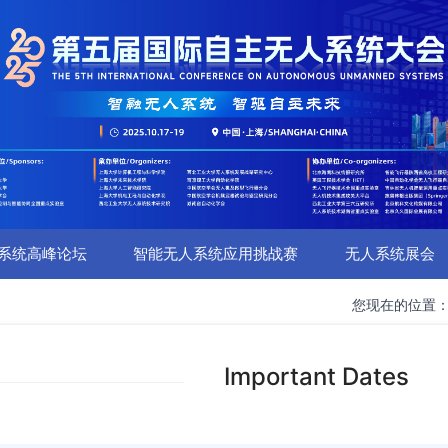
系统高峰论坛
智能无人系统应用挑战赛
无人系统展会
您现在的位置
Important Dates