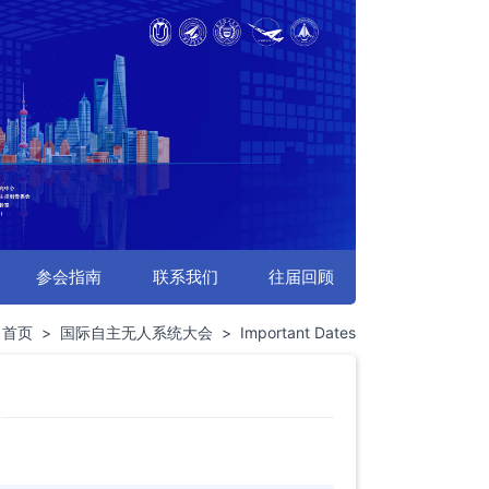
参会指南
联系我们
往届回顾
：
首页
>
国际自主无人系统大会
>
Important Dates