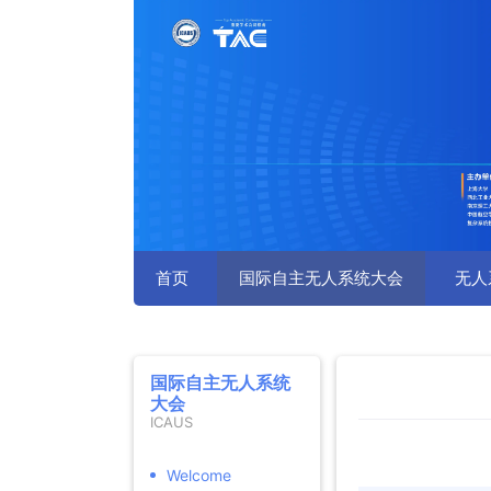
首页
国际自主无人系统大会
无人
国际自主无人系统
大会
ICAUS
Welcome