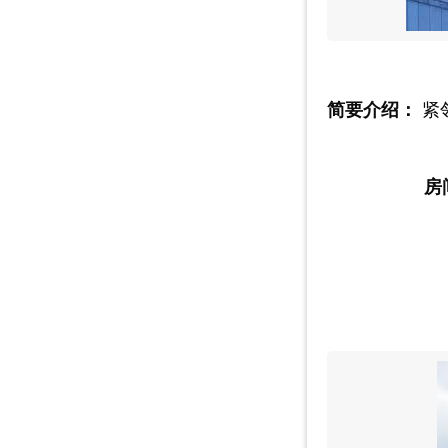
简要介绍：
紧
房