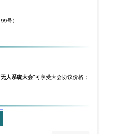
99号）
“
无人系统大会
”可享受大会协议价格；