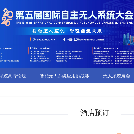
系统高峰论坛
智能无人系统应用挑战赛
无人系统展会
酒店预订